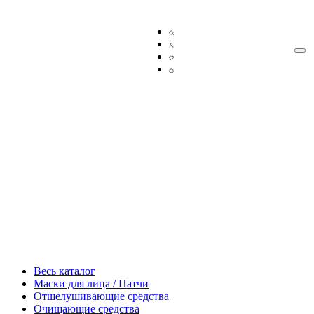
Весь каталог
Маски для лица / Патчи
Отшелушивающие средства
Очищающие средства