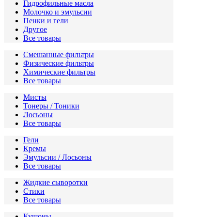
Гидрофильные масла
Молочко и эмульсии
Пенки и гели
Другое
Все товары
Смешанные фильтры
Физические фильтры
Химические фильтры
Все товары
Мисты
Тонеры / Тоники
Лосьоны
Все товары
Гели
Кремы
Эмульсии / Лосьоны
Все товары
Жидкие сыворотки
Стики
Все товары
Кушоны