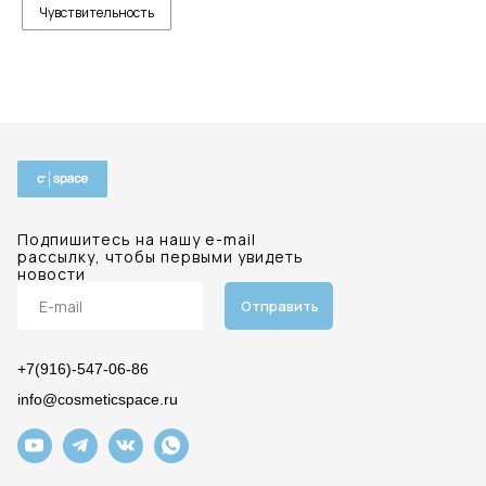
Чувствительность
Подпишитесь на нашу e-mail
рассылку, чтобы первыми увидеть
новости
Отправить
+7(916)-547-06-86
info@cosmeticspace.ru