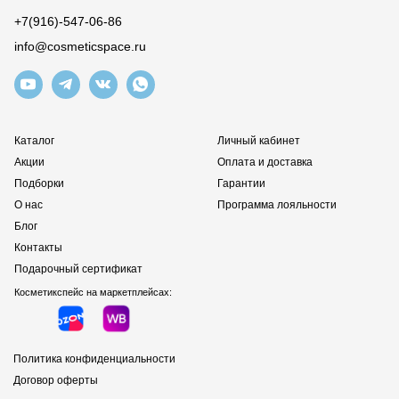
+7(916)-547-06-86
info@cosmeticspace.ru
Каталог
Личный кабинет
Акции
Оплата и доставка
Подборки
Гарантии
О нас
Программа лояльности
Блог
Контакты
Подарочный сертификат
Косметикспейс на маркетплейсах:
Политика конфиденциальности
Договор оферты