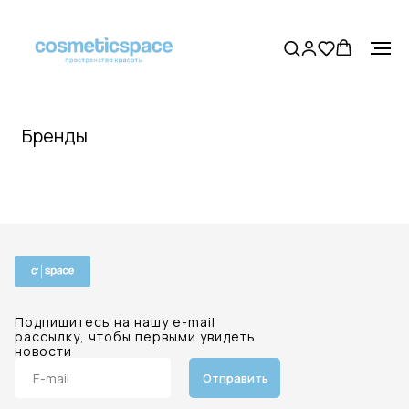
Бренды
Подпишитесь на нашу e-mail
рассылку, чтобы первыми увидеть
новости
Отправить